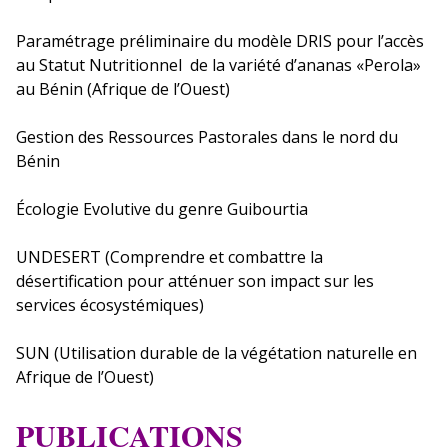
Paramétrage préliminaire du modèle DRIS pour l’accès
au Statut Nutritionnel de la variété d’ananas «Perola»
au Bénin (Afrique de l’Ouest)
Gestion des Ressources Pastorales dans le nord du
Bénin
Écologie Evolutive du genre Guibourtia
UNDESERT (Comprendre et combattre la
désertification pour atténuer son impact sur les
services écosystémiques)
SUN (Utilisation durable de la végétation naturelle en
Afrique de l’Ouest)
PUBLICATIONS