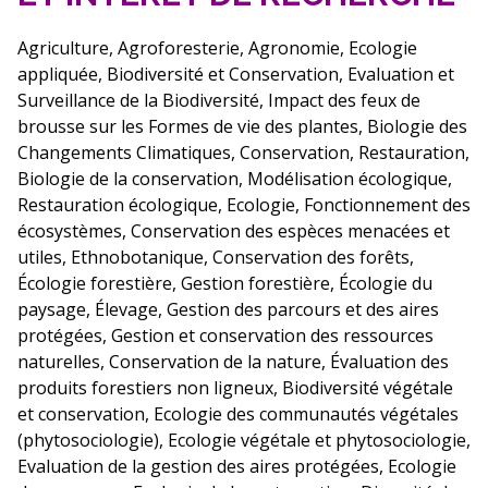
Agriculture, Agroforesterie, Agronomie, Ecologie
appliquée, Biodiversité et Conservation, Evaluation et
Surveillance de la Biodiversité, Impact des feux de
brousse sur les Formes de vie des plantes, Biologie des
Changements Climatiques, Conservation, Restauration,
Biologie de la conservation, Modélisation écologique,
Restauration écologique, Ecologie, Fonctionnement des
écosystèmes, Conservation des espèces menacées et
utiles, Ethnobotanique, Conservation des forêts,
Écologie forestière, Gestion forestière, Écologie du
paysage, Élevage, Gestion des parcours et des aires
protégées, Gestion et conservation des ressources
naturelles, Conservation de la nature, Évaluation des
produits forestiers non ligneux, Biodiversité végétale
et conservation, Ecologie des communautés végétales
(phytosociologie), Ecologie végétale et phytosociologie,
Evaluation de la gestion des aires protégées, Ecologie