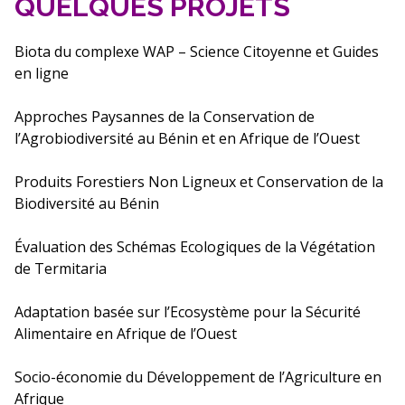
QUELQUES PROJETS
Biota du complexe WAP – Science Citoyenne et Guides
en ligne
Approches Paysannes de la Conservation de
l’Agrobiodiversité au Bénin et en Afrique de l’Ouest
Produits Forestiers Non Ligneux et Conservation de la
Biodiversité au Bénin
Évaluation des Schémas Ecologiques de la Végétation
de Termitaria
Adaptation basée sur l’Ecosystème pour la Sécurité
Alimentaire en Afrique de l’Ouest
Socio-économie du Développement de l’Agriculture en
Afrique