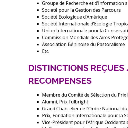
Groupe de Recherche et d’Information s
Societé pour la Gestion des Parcours
Société Ecologique d’Amérique
Société Internationale d’Ecologie Tropic
Union Internationale pour la Conservat
Commission Mondiale des Aires Protég
Association Béninoise du Pastoralisme
Etc.
DISTINCTIONS REÇUES
RECOMPENSES
Membre du Comité de Sélection du Prix I
Alumni, Prix Fulbright
Grand Chancelier de l’Ordre National du
Prix, Fondation Internationale pour la S
Vice-Président pour l’Afrique Occidenta