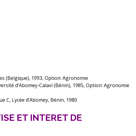
les (Belgique), 1993, Option: Agronomie
ersité d’Abomey-Calavi (Bénin), 1985, Option: Agronomie
que C, Lycée d’Abomey, Bénin, 1980
SE ET INTERET DE