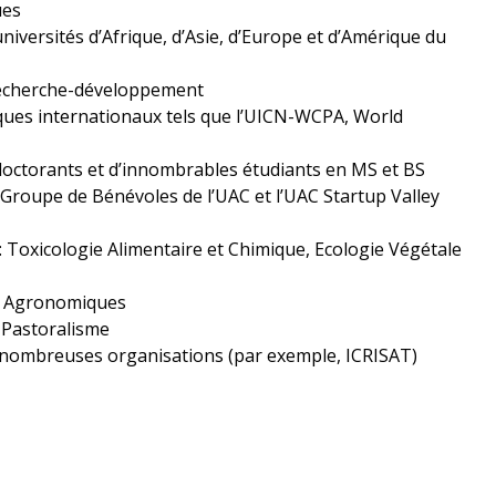
ues
iversités d’Afrique, d’Asie, d’Europe et d’Amérique du
 recherche-développement
ques internationaux tels que l’UICN-WCPA, World
doctorants et d’innombrables étudiants en MS et BS
Groupe de Bénévoles de l’UAC et l’UAC Startup Valley
Toxicologie Alimentaire et Chimique, Ecologie Végétale
es Agronomiques
 Pastoralisme
 nombreuses organisations (par exemple, ICRISAT)