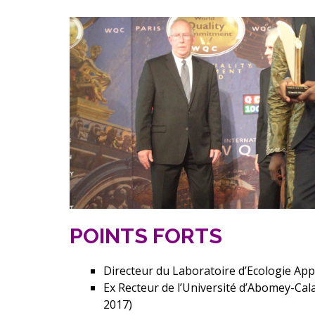
POINTS FORTS
Directeur du Laboratoire d’Ecologie App
Ex Recteur de l’Université d’Abomey-Cala
2017)