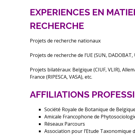
EXPERIENCES EN MATIE
RECHERCHE
Projets de recherche nationaux
Projets de recherche de l’UE (SUN, DADOBAT
Projets bilatéraux: Belgique (CIUF, VLIR), Alle
France (RIPESCA, VASA), etc.
AFFILIATIONS PROFESS
Société Royale de Botanique de Belgiqu
Amicale Francophone de Phytosociologi
Réseaux Parcours
Association pour l’Etude Taxonomique de 