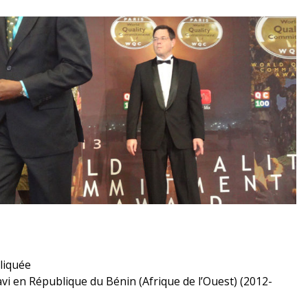
liquée
vi en République du Bénin (Afrique de l’Ouest) (2012-