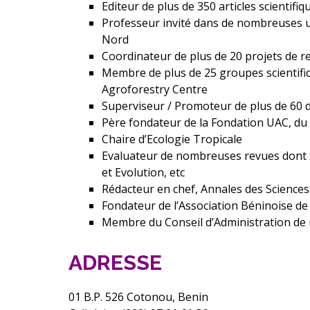
Editeur de plus de 350 articles scientifiq
Professeur invité dans de nombreuses un
Nord
Coordinateur de plus de 20 projets de
Membre de plus de 25 groupes scientifi
Agroforestry Centre
Superviseur / Promoteur de plus de 60 
Père fondateur de la Fondation UAC, du 
Chaire d’Ecologie Tropicale
Evaluateur de nombreuses revues dont : 
et Evolution, etc
Rédacteur en chef, Annales des Scienc
Fondateur de l’Association Béninoise de
Membre du Conseil d’Administration de
ADRESSE
01 B.P. 526 Cotonou, Benin