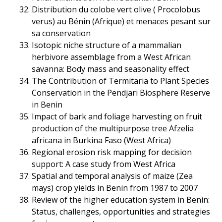
Distribution du colobe vert olive ( Procolobus
verus) au Bénin (Afrique) et menaces pesant sur
sa conservation
Isotopic niche structure of a mammalian
herbivore assemblage from a West African
savanna: Body mass and seasonality effect
The Contribution of Termitaria to Plant Species
Conservation in the Pendjari Biosphere Reserve
in Benin
Impact of bark and foliage harvesting on fruit
production of the multipurpose tree Afzelia
africana in Burkina Faso (West Africa)
Regional erosion risk mapping for decision
support: A case study from West Africa
Spatial and temporal analysis of maize (Zea
mays) crop yields in Benin from 1987 to 2007
Review of the higher education system in Benin:
Status, challenges, opportunities and strategies