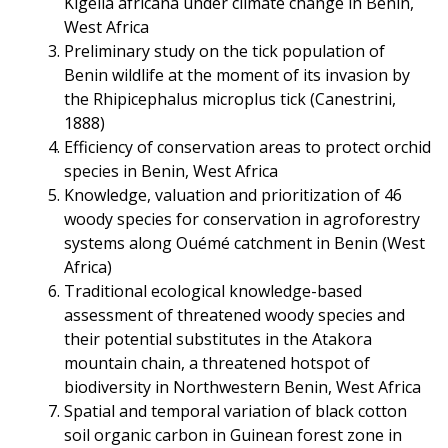
Kigelia africana under climate change in Benin,
West Africa
Preliminary study on the tick population of
Benin wildlife at the moment of its invasion by
the Rhipicephalus microplus tick (Canestrini,
1888)
Efficiency of conservation areas to protect orchid
species in Benin, West Africa
Knowledge, valuation and prioritization of 46
woody species for conservation in agroforestry
systems along Ouémé catchment in Benin (West
Africa)
Traditional ecological knowledge-based
assessment of threatened woody species and
their potential substitutes in the Atakora
mountain chain, a threatened hotspot of
biodiversity in Northwestern Benin, West Africa
Spatial and temporal variation of black cotton
soil organic carbon in Guinean forest zone in