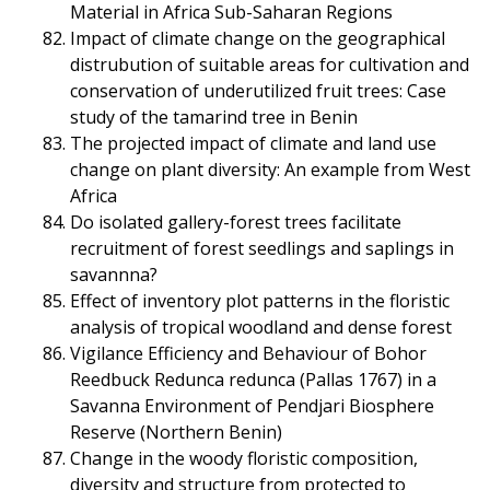
Material in Africa Sub-Saharan Regions
Impact of climate change on the geographical
distrubution of suitable areas for cultivation and
conservation of underutilized fruit trees: Case
study of the tamarind tree in Benin
The projected impact of climate and land use
change on plant diversity: An example from West
Africa
Do isolated gallery-forest trees facilitate
recruitment of forest seedlings and saplings in
savannna?
Effect of inventory plot patterns in the floristic
analysis of tropical woodland and dense forest
Vigilance Efficiency and Behaviour of Bohor
Reedbuck Redunca redunca (Pallas 1767) in a
Savanna Environment of Pendjari Biosphere
Reserve (Northern Benin)
Change in the woody floristic composition,
diversity and structure from protected to