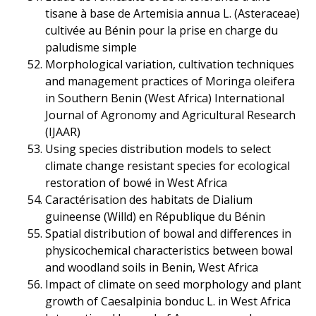
tisane à base de Artemisia annua L. (Asteraceae)
cultivée au Bénin pour la prise en charge du
paludisme simple
Morphological variation, cultivation techniques
and management practices of Moringa oleifera
in Southern Benin (West Africa) International
Journal of Agronomy and Agricultural Research
(IJAAR)
Using species distribution models to select
climate change resistant species for ecological
restoration of bowé in West Africa
Caractérisation des habitats de Dialium
guineense (Willd) en République du Bénin
Spatial distribution of bowal and differences in
physicochemical characteristics between bowal
and woodland soils in Benin, West Africa
Impact of climate on seed morphology and plant
growth of Caesalpinia bonduc L. in West Africa