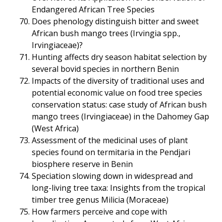
Endangered African Tree Species
Does phenology distinguish bitter and sweet
African bush mango trees (Irvingia spp.,
Irvingiaceae)?
Hunting affects dry season habitat selection by
several bovid species in northern Benin
Impacts of the diversity of traditional uses and
potential economic value on food tree species
conservation status: case study of African bush
mango trees (Irvingiaceae) in the Dahomey Gap
(West Africa)
Assessment of the medicinal uses of plant
species found on termitaria in the Pendjari
biosphere reserve in Benin
Speciation slowing down in widespread and
long-living tree taxa: Insights from the tropical
timber tree genus Milicia (Moraceae)
How farmers perceive and cope with