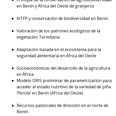
en Benín y África del Oeste de granjeros
NTFP y conservación de biodiversidad en Benín
Valoración de los patrones ecológicos de la
vegetación Termitaria
Adaptación basada en el ecosistema para la
seguridad alimentaria en África del Oeste
Socioeconómicas del desarrollo de la agricultura
en África
Modelo DRIS preliminar de parametrización para
acceder al estado nutritivo de la variedad de piña
‘Perola’ en Benín (África del Oeste)
Recursos pastorales de dirección en el norte de
Benín