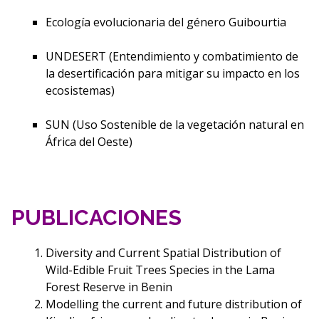
Ecología evolucionaria del género Guibourtia
UNDESERT (Entendimiento y combatimiento de
la desertificación para mitigar su impacto en los
ecosistemas)
SUN (Uso Sostenible de la vegetación natural en
África del Oeste)
PUBLICACIONES
Diversity and Current Spatial Distribution of
Wild-Edible Fruit Trees Species in the Lama
Forest Reserve in Benin
Modelling the current and future distribution of