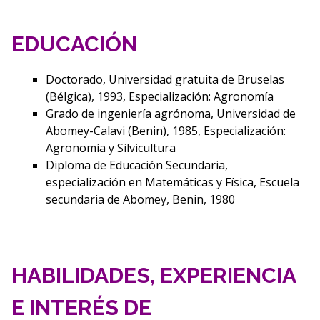
EDUCACIÓN
Doctorado, Universidad gratuita de Bruselas
(Bélgica), 1993, Especialización: Agronomía
Grado de ingeniería agrónoma, Universidad de
Abomey-Calavi (Benin), 1985, Especialización:
Agronomía y Silvicultura
Diploma de Educación Secundaria,
especialización en Matemáticas y Física, Escuela
secundaria de Abomey, Benin, 1980
HABILIDADES, EXPERIENCIA
E INTERÉS DE