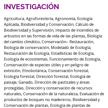
INVESTIGACIÓN
Agricultura, Agroforestería, Agronomía, Ecología
Aplicada, Biodiversidad y Conservación, Cálculo de
Biodiversidad y Supervisión, Impacto de incendios de
arbustos en las formas de vida de las plantas, Biología
del cambio climático, Conservación– Restauración,
Biología de conservación, Modelado de Ecología,
Restauración de Ecología, Estadísticas de Ecología,
Ecología de ecosistemas, Funcionamiento de Ecología,
Conservación de especies útiles y en peligro de
extinción, Etnobotánica, Conservación forestal,
Ecología forestal, Dirección forestal, Ecología de
paisaje, Ganado, Dirección de pastizales y áreas
protegidas, Dirección y conservación de recursos
naturales, Conservación de la naturaleza, Evaluación de
productos de bosques no madereros, Biodiversidad y
Conservación de plantas, Ecología de plantas de