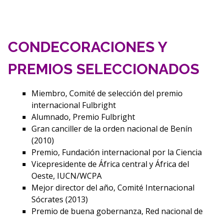
CONDECORACIONES Y
PREMIOS SELECCIONADOS
Miembro, Comité de selección del premio
internacional Fulbright
Alumnado, Premio Fulbright
Gran canciller de la orden nacional de Benín
(2010)
Premio, Fundación internacional por la Ciencia
Vicepresidente de África central y África del
Oeste, IUCN/WCPA
Mejor director del año, Comité Internacional
Sócrates (2013)
Premio de buena gobernanza, Red nacional de