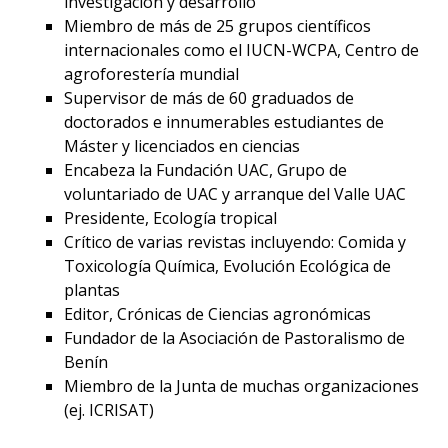
investigación y desarrollo
Miembro de más de 25 grupos científicos
internacionales como el IUCN-WCPA, Centro de
agroforestería mundial
Supervisor de más de 60 graduados de
doctorados e innumerables estudiantes de
Máster y licenciados en ciencias
Encabeza la Fundación UAC, Grupo de
voluntariado de UAC y arranque del Valle UAC
Presidente, Ecología tropical
Crítico de varias revistas incluyendo: Comida y
Toxicología Química, Evolución Ecológica de
plantas
Editor, Crónicas de Ciencias agronómicas
Fundador de la Asociación de Pastoralismo de
Benín
Miembro de la Junta de muchas organizaciones
(ej. ICRISAT)