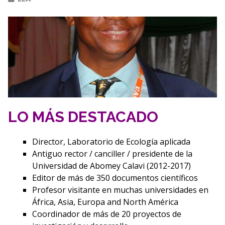
LO MÁS DESTACADO
Director, Laboratorio de Ecología aplicada
Antiguo rector / canciller / presidente de la
Universidad de Abomey Calavi (2012-2017)
Editor de más de 350 documentos científicos
Profesor visitante en muchas universidades en
África, Asia, Europa and North América
Coordinador de más de 20 proyectos de