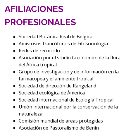
AFILIACIONES
PROFESIONALES
Sociedad Botánica Real de Bélgica
Amistosos francófonos de Fitosociología
Redes de recorrido
Asociación por el studio taxonómico de la flora
del África tropical
Grupo de investigación y de información en la
farmacopea y el ambiente tropical
Sociedad de dirección de Rangeland
Sociedad ecológica de Ámerica
Sociedad internacional de Ecología Tropical
Unión internacional por la conservación de la
naturaleza
Comisión mundial de áreas protegidas
Asociación de Pastoralismo de Benín