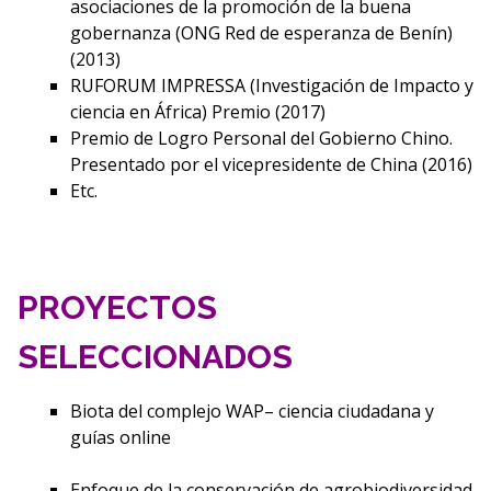
asociaciones de la promoción de la buena
gobernanza (ONG Red de esperanza de Benín)
(2013)
RUFORUM IMPRESSA (Investigación de Impacto y
ciencia en África) Premio (2017)
Premio de Logro Personal del Gobierno Chino.
Presentado por el vicepresidente de China (2016)
Etc.
PROYECTOS
SELECCIONADOS
Biota del complejo WAP– ciencia ciudadana y
guías online
Enfoque de la conservación de agrobiodiversidad