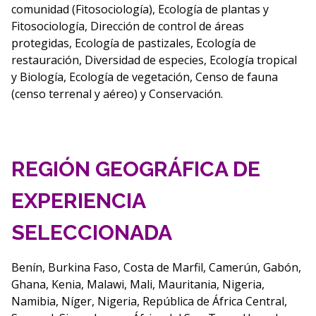
comunidad (Fitosociología), Ecología de plantas y
Fitosociología, Dirección de control de áreas
protegidas, Ecología de pastizales, Ecología de
restauración, Diversidad de especies, Ecología tropical
y Biología, Ecología de vegetación, Censo de fauna
(censo terrenal y aéreo) y Conservación.
REGIÓN GEOGRÁFICA DE
EXPERIENCIA
SELECCIONADA
Benín, Burkina Faso, Costa de Marfil, Camerún, Gabón,
Ghana, Kenia, Malawi, Mali, Mauritania, Nigeria,
Namibia, Níger, Nigeria, República de África Central,