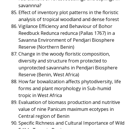
savannna?
Effect of inventory plot patterns in the floristic
analysis of tropical woodland and dense forest
Vigilance Efficiency and Behaviour of Bohor
Reedbuck Redunca redunca (Pallas 1767) in a
Savanna Environment of Pendjari Biosphere
Reserve (Northern Benin)
Change in the woody floristic composition,
diversity and structure from protected to
unprotected savannahs in Pendjari Biosphere
Reserve (Benin, West Africa)
How far bowalization affects phytodiversity, life
forms and plant morphology in Sub-humid
tropic in West Africa
Evaluation of biomass production and nutritive
value of nine Panicum maximum ecotypes in
Central region of Benin
Specific Richness and Cultural Importance of Wild