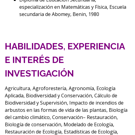
especialización en Matemáticas y Física, Escuela
secundaria de Abomey, Benin, 1980
HABILIDADES, EXPERIENCIA
E INTERÉS DE
INVESTIGACIÓN
Agricultura, Agroforestería, Agronomía, Ecología
Aplicada, Biodiversidad y Conservación, Cálculo de
Biodiversidad y Supervisión, Impacto de incendios de
arbustos en las formas de vida de las plantas, Biología
del cambio climático, Conservación– Restauración,
Biología de conservación, Modelado de Ecología,
Restauración de Ecología, Estadísticas de Ecología,