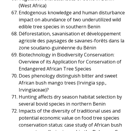
(West Africa)
Endogenous knowledge and human disturbance
impact on abundance of two underutilized wild
edible tree species in southern Benin
Déforestation, savanisation et développement
agricole des paysages de savanes-forêts dans la
zone soudano-guinéenne du Bénin
Biotechnology in Biodiversity Conservation:
Overview of its Application for Conservation of
Endangered African Tree Species
Does phenology distinguish bitter and sweet
African bush mango trees (Irvingia spp.,
Irvingiaceae)?
Hunting affects dry season habitat selection by
several bovid species in northern Benin
Impacts of the diversity of traditional uses and
potential economic value on food tree species
conservation status: case study of African bush