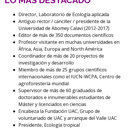
LO MÁS DESTACADO
Director, Laboratorio de Ecología aplicada
Antiguo rector / canciller / presidente de la
Universidad de Abomey Calavi (2012-2017)
Editor de más de 350 documentos científicos
Profesor visitante en muchas universidades en
África, Asia, Europa and North América
Coordinador de más de 20 proyectos de
investigación y desarrollo
Miembro de más de 25 grupos científicos
internacionales como el IUCN-WCPA, Centro de
agroforestería mundial
Supervisor de más de 60 graduados de
doctorados e innumerables estudiantes de
Máster y licenciados en ciencias
Encabeza la Fundación UAC, Grupo de
voluntariado de UAC y arranque del Valle UAC
Presidente, Ecología tropical