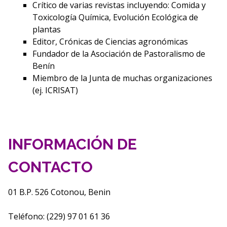
Crítico de varias revistas incluyendo: Comida y
Toxicología Química, Evolución Ecológica de
plantas
Editor, Crónicas de Ciencias agronómicas
Fundador de la Asociación de Pastoralismo de
Benín
Miembro de la Junta de muchas organizaciones
(ej. ICRISAT)
INFORMACIÓN DE
CONTACTO
01 B.P. 526 Cotonou, Benin
Teléfono: (229) 97 01 61 36