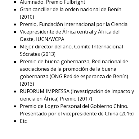
Alumnado, Premio Fulbright
Gran canciller de la orden nacional de Benín
(2010)
Premio, Fundación internacional por la Ciencia
Vicepresidente de África central y África del
Oeste, IUCN/WCPA
Mejor director del año, Comité Internacional
Sócrates (2013)
Premio de buena gobernanza, Red nacional de
asociaciones de la promoción de la buena
gobernanza (ONG Red de esperanza de Benín)
(2013)
RUFORUM IMPRESSA (Investigación de Impacto y
ciencia en África) Premio (2017)
Premio de Logro Personal del Gobierno Chino.
Presentado por el vicepresidente de China (2016)
Etc.