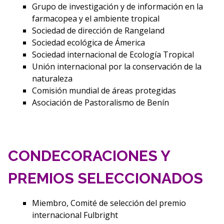
Grupo de investigación y de información en la
farmacopea y el ambiente tropical
Sociedad de dirección de Rangeland
Sociedad ecológica de Ámerica
Sociedad internacional de Ecología Tropical
Unión internacional por la conservación de la
naturaleza
Comisión mundial de áreas protegidas
Asociación de Pastoralismo de Benín
CONDECORACIONES Y
PREMIOS SELECCIONADOS
Miembro, Comité de selección del premio
internacional Fulbright