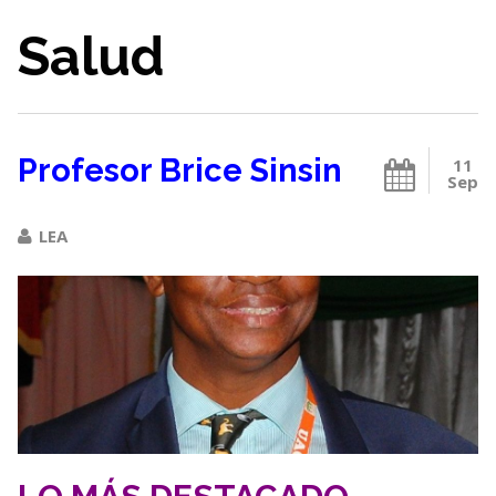
Salud
Profesor Brice Sinsin
11
Sep
LEA