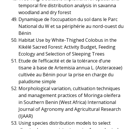
temporal fire distribution analysis in savanna
woodland and dry forest
Dynamique de l’occupation du sol dans le Parc
National du W et sa périphérie au nord-ouest du
Bénin
Habitat Use by White-Thighed Colobus in the
Kikélé Sacred Forest: Activity Budget, Feeding
Ecology and Selection of Sleeping Trees
Etude de l’efficacité et de la tolérance d’une
tisane à base de Artemisia annua L. (Asteraceae)
cultivée au Bénin pour la prise en charge du
paludisme simple
Morphological variation, cultivation techniques
and management practices of Moringa oleifera
in Southern Benin (West Africa) International
Journal of Agronomy and Agricultural Research
(IJAAR)
Using species distribution models to select