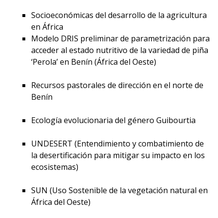
Socioeconómicas del desarrollo de la agricultura
en África
Modelo DRIS preliminar de parametrización para
acceder al estado nutritivo de la variedad de piña
‘Perola’ en Benín (África del Oeste)
Recursos pastorales de dirección en el norte de
Benín
Ecología evolucionaria del género Guibourtia
UNDESERT (Entendimiento y combatimiento de
la desertificación para mitigar su impacto en los
ecosistemas)
SUN (Uso Sostenible de la vegetación natural en
África del Oeste)