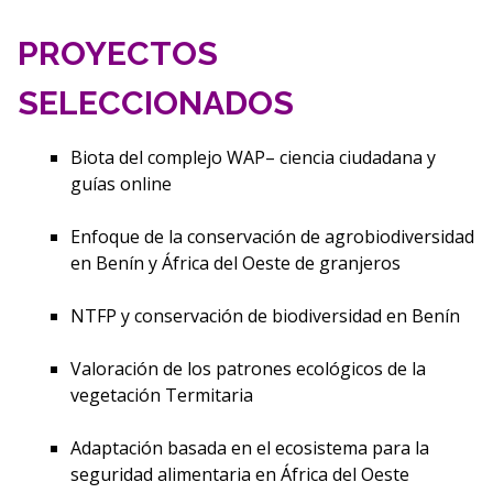
PROYECTOS
SELECCIONADOS
Biota del complejo WAP– ciencia ciudadana y
guías online
Enfoque de la conservación de agrobiodiversidad
en Benín y África del Oeste de granjeros
NTFP y conservación de biodiversidad en Benín
Valoración de los patrones ecológicos de la
vegetación Termitaria
Adaptación basada en el ecosistema para la
seguridad alimentaria en África del Oeste