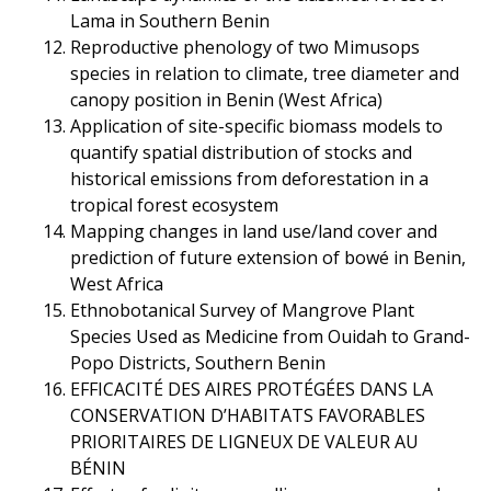
Lama in Southern Benin
Reproductive phenology of two Mimusops
species in relation to climate, tree diameter and
canopy position in Benin (West Africa)
Application of site-specific biomass models to
quantify spatial distribution of stocks and
historical emissions from deforestation in a
tropical forest ecosystem
Mapping changes in land use/land cover and
prediction of future extension of bowé in Benin,
West Africa
Ethnobotanical Survey of Mangrove Plant
Species Used as Medicine from Ouidah to Grand-
Popo Districts, Southern Benin
EFFICACITÉ DES AIRES PROTÉGÉES DANS LA
CONSERVATION D’HABITATS FAVORABLES
PRIORITAIRES DE LIGNEUX DE VALEUR AU
BÉNIN