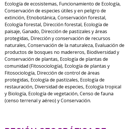
Ecología de ecosistemas, Funcionamiento de Ecología,
Conservación de especies útiles y en peligro de
extinción, Etnobotánica, Conservación forestal,
Ecología forestal, Dirección forestal, Ecología de
paisaje, Ganado, Dirección de pastizales y áreas
protegidas, Dirección y conservación de recursos
naturales, Conservación de la naturaleza, Evaluación de
productos de bosques no madereros, Biodiversidad y
Conservación de plantas, Ecología de plantas de
comunidad (Fitosociología), Ecología de plantas y
Fitosociología, Dirección de control de áreas
protegidas, Ecología de pastizales, Ecología de
restauración, Diversidad de especies, Ecología tropical
y Biología, Ecología de vegetación, Censo de fauna
(censo terrenal y aéreo) y Conservación.