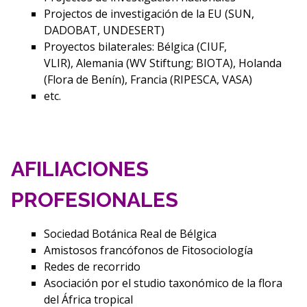
Projectos de investigación de la EU (SUN,
DADOBAT, UNDESERT)
Proyectos bilaterales: Bélgica (CIUF,
VLIR), Alemania (WV Stiftung; BIOTA), Holanda
(Flora de Benín), Francia (RIPESCA, VASA)
etc.
AFILIACIONES
PROFESIONALES
Sociedad Botánica Real de Bélgica
Amistosos francófonos de Fitosociología
Redes de recorrido
Asociación por el studio taxonómico de la flora
del África tropical