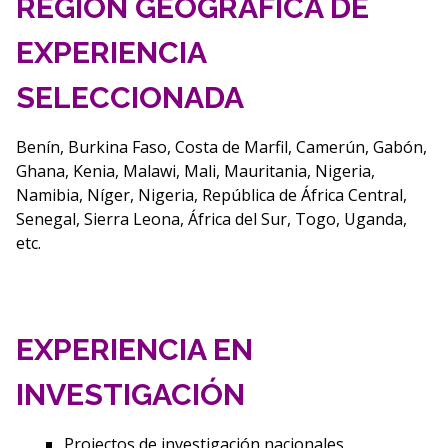
REGIÓN GEOGRÁFICA DE
EXPERIENCIA
SELECCIONADA
Benín, Burkina Faso, Costa de Marfil, Camerún, Gabón,
Ghana, Kenia, Malawi, Mali, Mauritania, Nigeria,
Namibia, Níger, Nigeria, República de África Central,
Senegal, Sierra Leona, África del Sur, Togo, Uganda,
etc.
EXPERIENCIA EN
INVESTIGACIÓN
Projectos de investigación nacionales