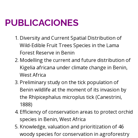
PUBLICACIONES
Diversity and Current Spatial Distribution of
Wild-Edible Fruit Trees Species in the Lama
Forest Reserve in Benin
Modelling the current and future distribution of
Kigelia africana under climate change in Benin,
West Africa
Preliminary study on the tick population of
Benin wildlife at the moment of its invasion by
the Rhipicephalus microplus tick (Canestrini,
1888)
Efficiency of conservation areas to protect orchid
species in Benin, West Africa
Knowledge, valuation and prioritization of 46
woody species for conservation in agroforestry